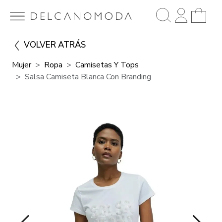
VOLVER ATRÁS
Mujer
Ropa
Camisetas Y Tops
Salsa Camiseta Blanca Con Branding