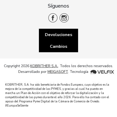
Síguenos
Devoluciones
Cambios
Copyright 2026
KOBRITHER S.A.
. Todos los derechos reservados.
Desarrollado por
MEIGASOFT
. Tecnología
KOBRITHER, S.A. ha sido beneficiaria de Fondos Europeos, cuyo objetivo es la
mejora de la competitividad de las PYMES, y gracias al cual ha puesto en
marcha un Plan de Acción con el objetivo de reforzar la digitalización y la
competitividad de las pymes durante el año 2026. Para ello ha contado con el
apoyo del Programa Pyme Digital de la Cámara de Comercio de Oviedo.
#EuropaSeSiente