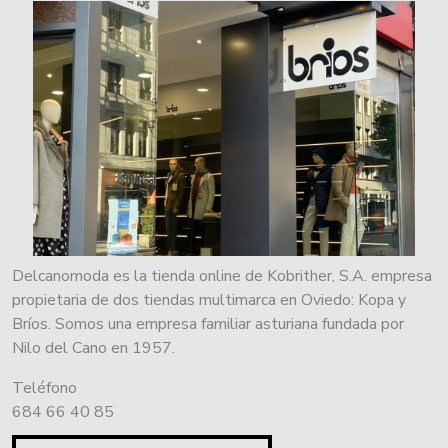
Delcanomoda es la tienda online de Kobrither, S.A. empresa
propietaria de dos tiendas multimarca en Oviedo: Kopa y
Bríos. Somos una empresa familiar asturiana fundada por
Nilo del Cano en 1957.
Teléfono
684 66 40 85