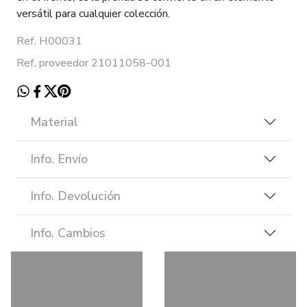
versátil para cualquier colección.
Ref. H00031
Ref. proveedor 21011058-001
Material
Info. Envío
Info. Devolución
Info. Cambios