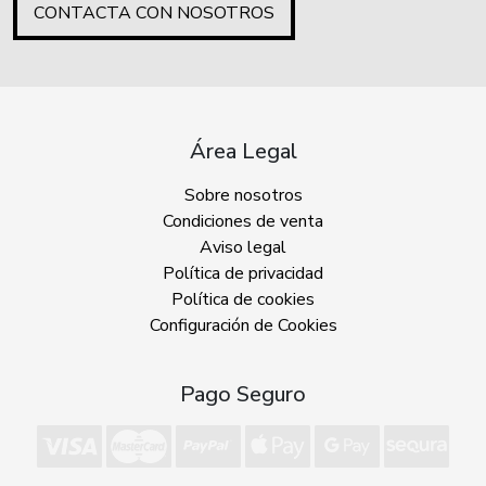
CONTACTA CON NOSOTROS
Área Legal
Sobre nosotros
Condiciones de venta
Aviso legal
Política de privacidad
Política de cookies
Configuración de Cookies
Pago Seguro