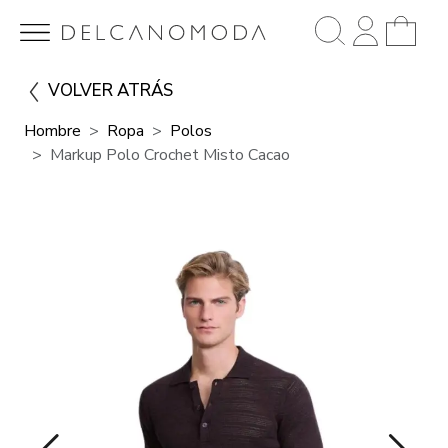
VOLVER ATRÁS
Hombre
Ropa
Polos
Markup Polo Crochet Misto Cacao