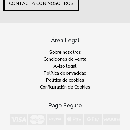
CONTACTA CON NOSOTROS
Área Legal
Sobre nosotros
Condiciones de venta
Aviso legal
Política de privacidad
Política de cookies
Configuración de Cookies
Pago Seguro