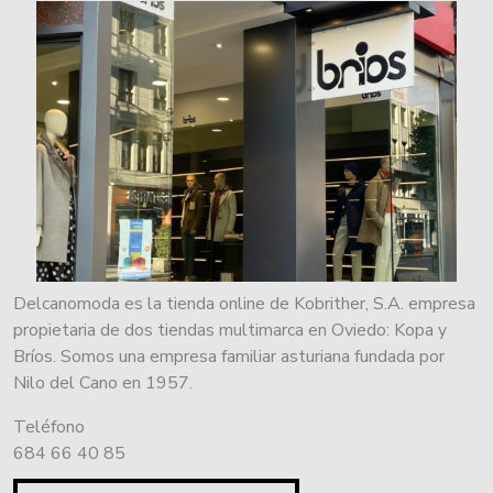
Delcanomoda es la tienda online de Kobrither, S.A. empresa
propietaria de dos tiendas multimarca en Oviedo: Kopa y
Bríos. Somos una empresa familiar asturiana fundada por
Nilo del Cano en 1957.
Teléfono
684 66 40 85