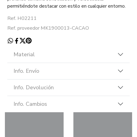
permitiéndote destacar con estilo en cualquier entorno.
Ref. H02211
Ref. proveedor MK1900013-CACAO
Material
Info. Envío
Info. Devolución
Info. Cambios