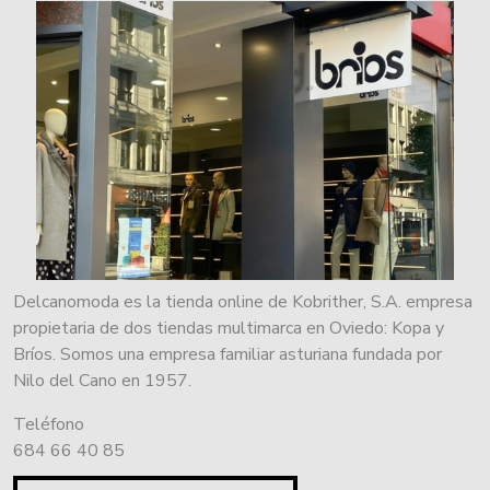
Delcanomoda es la tienda online de Kobrither, S.A. empresa
propietaria de dos tiendas multimarca en Oviedo: Kopa y
Bríos. Somos una empresa familiar asturiana fundada por
Nilo del Cano en 1957.
Teléfono
684 66 40 85