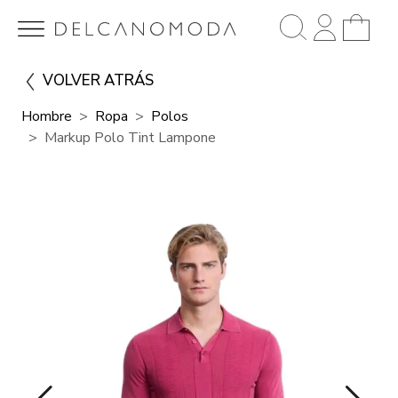
VOLVER ATRÁS
Hombre
Ropa
Polos
Markup Polo Tint Lampone