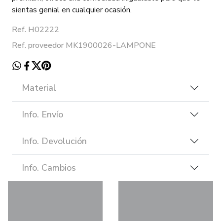
sientas genial en cualquier ocasión.
Ref. H02222
Ref. proveedor MK1900026-LAMPONE
Material
Info. Envío
Info. Devolución
Info. Cambios