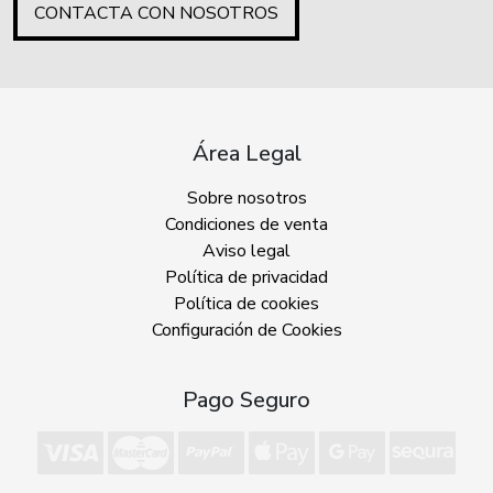
CONTACTA CON NOSOTROS
Área Legal
Sobre nosotros
Condiciones de venta
Aviso legal
Política de privacidad
Política de cookies
Configuración de Cookies
Pago Seguro