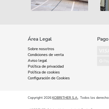
Área Legal
Pago
Sobre nosotros
Condiciones de venta
Aviso legal
Política de privacidad
Política de cookies
Configuración de Cookies
Copyright 2026
KOBRITHER S.A.
. Todos los derecho