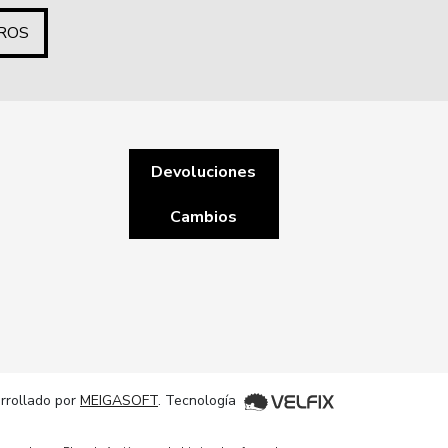
ROS
Devoluciones
Cambios
rrollado por
MEIGASOFT
. Tecnología