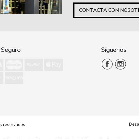
CONTACTA CON NOSOT
 Seguro
Síguenos
Desa
s reservados.