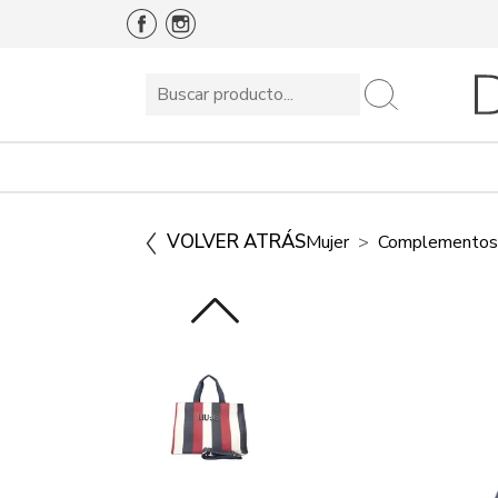
VOLVER ATRÁS
Mujer
Complementos