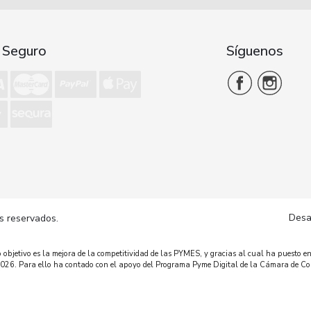
 Seguro
Síguenos
Desa
s reservados.
bjetivo es la mejora de la competitividad de las PYMES, y gracias al cual ha puesto en
o 2026. Para ello ha contado con el apoyo del Programa Pyme Digital de la Cámara de C