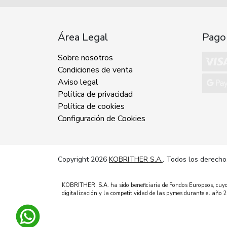
Área Legal
Pago
Sobre nosotros
Condiciones de venta
Aviso legal
Política de privacidad
Política de cookies
Configuración de Cookies
Copyright 2026
KOBRITHER S.A.
. Todos los derecho
KOBRITHER, S.A. ha sido beneficiaria de Fondos Europeos, cuyo o
digitalización y la competitividad de las pymes durante el añ