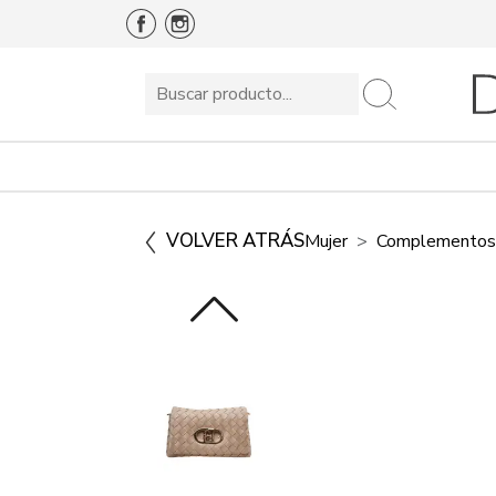
VOLVER ATRÁS
Mujer
Complementos