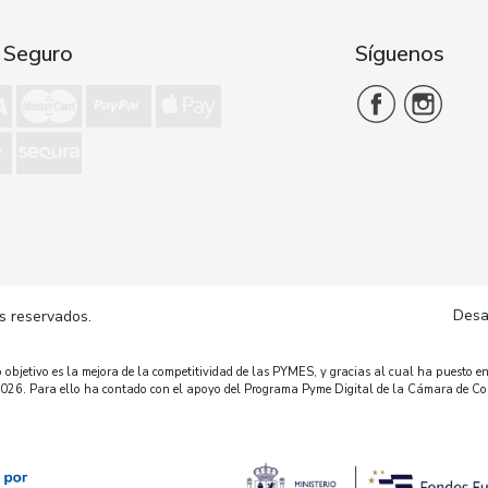
 Seguro
Síguenos
Desa
s reservados.
bjetivo es la mejora de la competitividad de las PYMES, y gracias al cual ha puesto en
o 2026. Para ello ha contado con el apoyo del Programa Pyme Digital de la Cámara de C