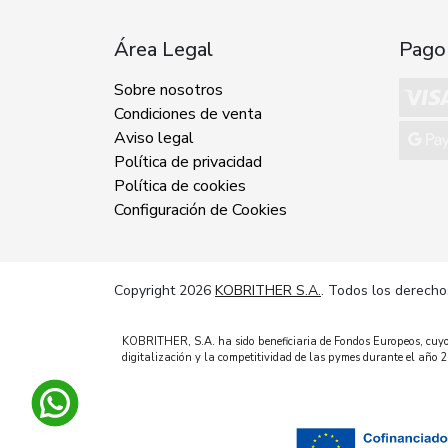
Área Legal
Pago
Sobre nosotros
Condiciones de venta
Aviso legal
Política de privacidad
Política de cookies
Configuración de Cookies
Copyright 2026
KOBRITHER S.A.
. Todos los derecho
KOBRITHER, S.A. ha sido beneficiaria de Fondos Europeos, cuyo o
digitalización y la competitividad de las pymes durante el añ