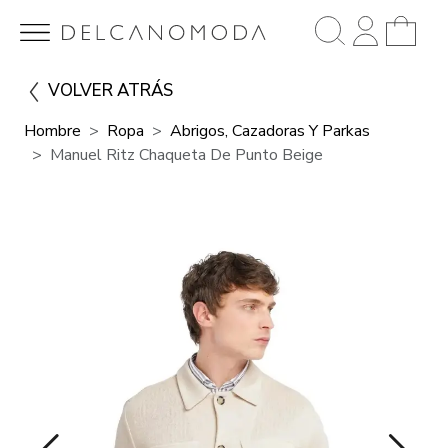
VOLVER ATRÁS
Hombre
Ropa
Abrigos, Cazadoras Y Parkas
Manuel Ritz Chaqueta De Punto Beige