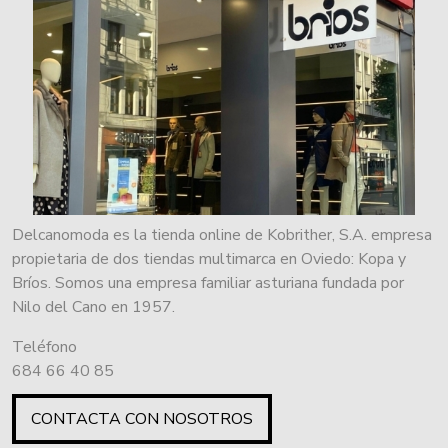
Delcanomoda es la tienda online de Kobrither, S.A. empresa
propietaria de dos tiendas multimarca en Oviedo: Kopa y
Bríos. Somos una empresa familiar asturiana fundada por
Nilo del Cano en 1957.
Teléfono
684 66 40 85
CONTACTA CON NOSOTROS