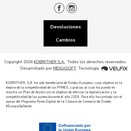
Devoluciones
Cambios
Copyright 2026
KOBRITHER S.A.
. Todos los derechos reservados.
Desarrollado por
MEIGASOFT
. Tecnología
KOBRITHER, S.A. ha sido beneficiaria de Fondos Europeos, cuyo objetivo es la
mejora de la competitividad de las PYMES, y gracias al cual ha puesto en
marcha un Plan de Acción con el objetivo de reforzar la digitalización y la
competitividad de las pymes durante el año 2026. Para ello ha contado con el
apoyo del Programa Pyme Digital de la Cámara de Comercio de Oviedo.
#EuropaSeSiente