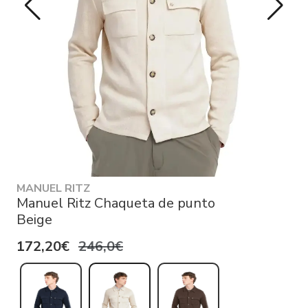
MANUEL RITZ
Manuel Ritz Chaqueta de punto
Beige
172,20€
246,0€