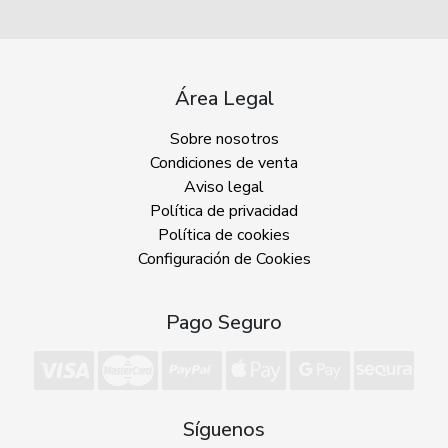
Área Legal
Sobre nosotros
Condiciones de venta
Aviso legal
Política de privacidad
Política de cookies
Configuración de Cookies
Pago Seguro
Síguenos