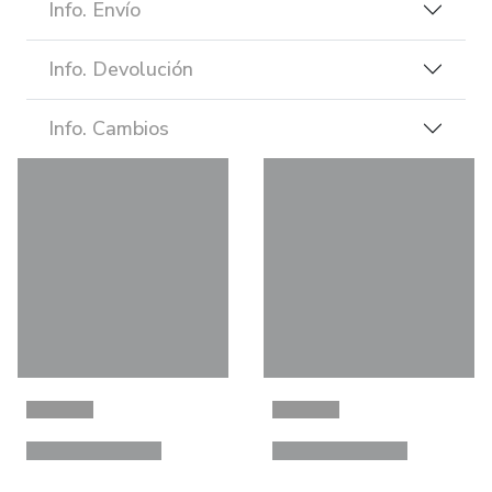
Info. Envío
Info. Devolución
Info. Cambios