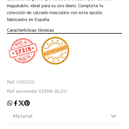
inigualable, ideal para su uso diario. Completa tu
colección de calzado masculino con esta opción,
fabricados en España.
Características técnicas
Ref. H00252
Ref. proveedor X1898-BLEU
Material