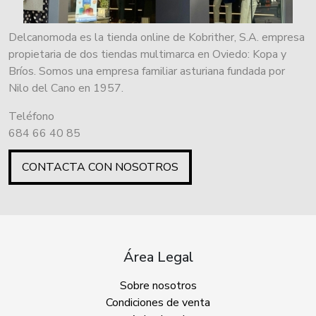
Delcanomoda es la tienda online de Kobrither, S.A. empresa
propietaria de dos tiendas multimarca en Oviedo: Kopa y
Bríos. Somos una empresa familiar asturiana fundada por
Nilo del Cano en 1957.
Teléfono
684 66 40 85
CONTACTA CON NOSOTROS
Área Legal
Sobre nosotros
Condiciones de venta