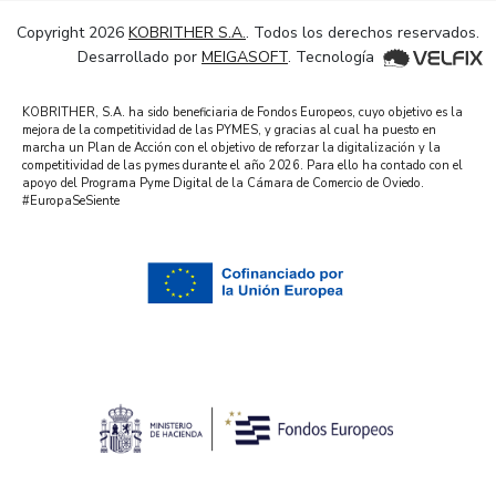
Copyright 2026
KOBRITHER S.A.
. Todos los derechos reservados.
Desarrollado por
MEIGASOFT
. Tecnología
KOBRITHER, S.A. ha sido beneficiaria de Fondos Europeos, cuyo objetivo es la
mejora de la competitividad de las PYMES, y gracias al cual ha puesto en
marcha un Plan de Acción con el objetivo de reforzar la digitalización y la
competitividad de las pymes durante el año 2026. Para ello ha contado con el
apoyo del Programa Pyme Digital de la Cámara de Comercio de Oviedo.
#EuropaSeSiente