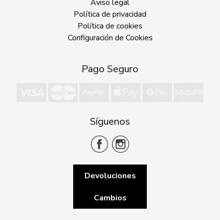
Aviso legal
Política de privacidad
Política de cookies
Configuración de Cookies
Pago Seguro
Síguenos
Devoluciones
Cambios