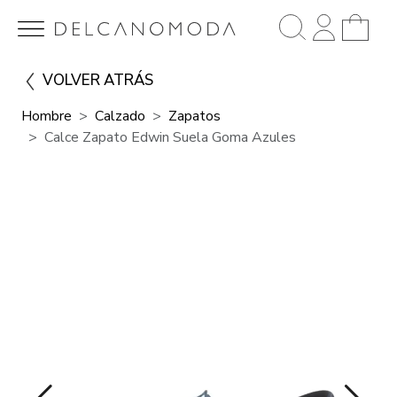
VOLVER ATRÁS
Hombre
Calzado
Zapatos
Calce Zapato Edwin Suela Goma Azules