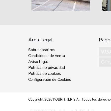
Área Legal
Pago
Sobre nosotros
Condiciones de venta
Aviso legal
Política de privacidad
Política de cookies
Configuración de Cookies
Copyright 2026
KOBRITHER S.A.
. Todos los derecho