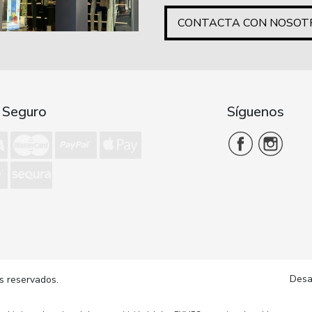
CONTACTA CON NOSOT
 Seguro
Síguenos
Desa
s reservados.