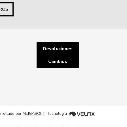
ROS
Devoluciones
Cambios
rrollado por
MEIGASOFT
. Tecnología