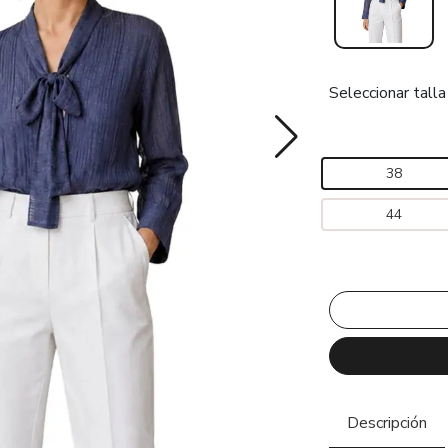
Seleccionar talla
38
44
Descripción