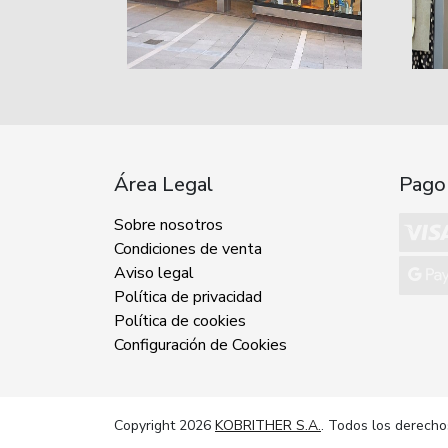
Área Legal
Pago
Sobre nosotros
Condiciones de venta
Aviso legal
Política de privacidad
Política de cookies
Configuración de Cookies
Copyright 2026
KOBRITHER S.A.
. Todos los derecho