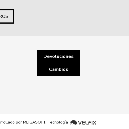
ROS
Devoluciones
Cambios
rrollado por
MEIGASOFT
. Tecnología