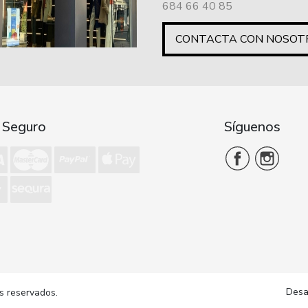
684 66 40 85
CONTACTA CON NOSOT
 Seguro
Síguenos
Desa
s reservados.