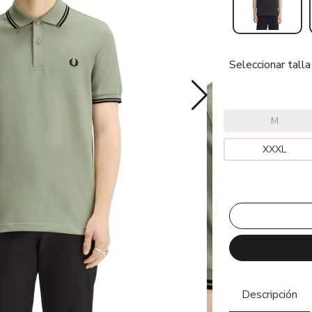
Seleccionar talla
M
XXXL
Descripción