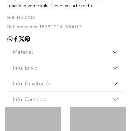
tonalidad verde kaki. Tiene un corte recto.
Ref. H00783
Ref. proveedor 15781019-000017
Material
Info. Envío
Info. Devolución
Info. Cambios