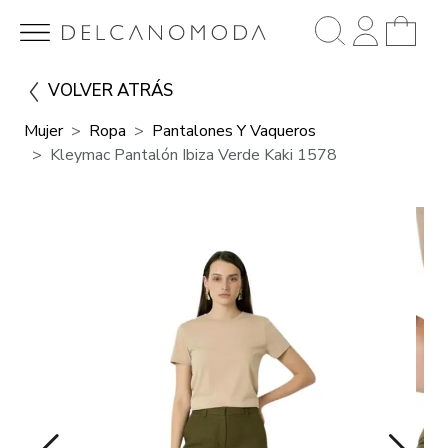
VOLVER ATRÁS
Mujer
Ropa
Pantalones Y Vaqueros
Kleymac Pantalón Ibiza Verde Kaki 1578