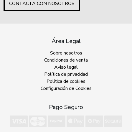
CONTACTA CON NOSOTROS
Área Legal
Sobre nosotros
Condiciones de venta
Aviso legal
Política de privacidad
Política de cookies
Configuración de Cookies
Pago Seguro