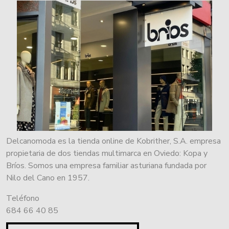
Delcanomoda es la tienda online de Kobrither, S.A. empresa
propietaria de dos tiendas multimarca en Oviedo: Kopa y
Bríos. Somos una empresa familiar asturiana fundada por
Nilo del Cano en 1957.
Teléfono
684 66 40 85