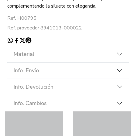
complementando la silueta con elegancia.
Ref. H00795
Ref. proveedor 8941013-000022
Material
Info. Envío
Info. Devolución
Info. Cambios