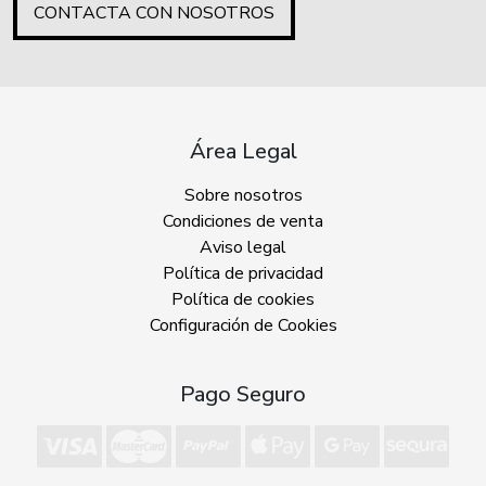
CONTACTA CON NOSOTROS
Área Legal
Sobre nosotros
Condiciones de venta
Aviso legal
Política de privacidad
Política de cookies
Configuración de Cookies
Pago Seguro