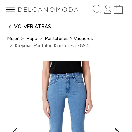
VOLVER ATRÁS
Mujer
Ropa
Pantalones Y Vaqueros
Kleymac Pantalón Kim Celeste 894