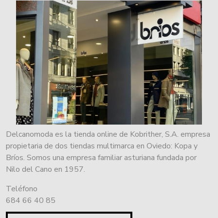
Delcanomoda es la tienda online de Kobrither, S.A. empresa
propietaria de dos tiendas multimarca en Oviedo: Kopa y
Bríos. Somos una empresa familiar asturiana fundada por
Nilo del Cano en 1957.
Teléfono
684 66 40 85