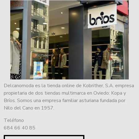
Delcanomoda es la tienda online de Kobrither, S.A. empresa
propietaria de dos tiendas multimarca en Oviedo: Kopa y
Bríos. Somos una empresa familiar asturiana fundada por
Nilo del Cano en 1957.
Teléfono
684 66 40 85