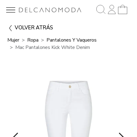
VOLVER ATRÁS
Mujer
Ropa
Pantalones Y Vaqueros
Mac Pantalones Kick White Denim