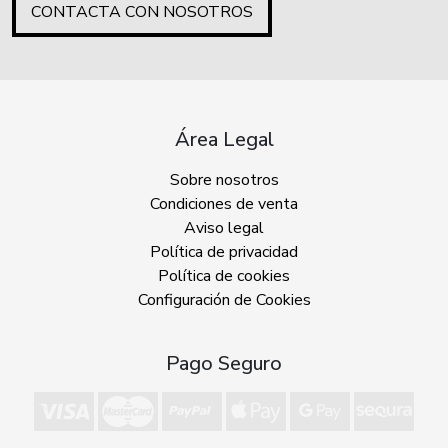
CONTACTA CON NOSOTROS
Área Legal
Sobre nosotros
Condiciones de venta
Aviso legal
Política de privacidad
Política de cookies
Configuración de Cookies
Pago Seguro