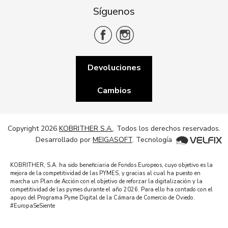
Síguenos
Devoluciones
Cambios
Copyright 2026
KOBRITHER S.A.
. Todos los derechos reservados.
Desarrollado por
MEIGASOFT
. Tecnología
KOBRITHER, S.A. ha sido beneficiaria de Fondos Europeos, cuyo objetivo es la
mejora de la competitividad de las PYMES, y gracias al cual ha puesto en
marcha un Plan de Acción con el objetivo de reforzar la digitalización y la
competitividad de las pymes durante el año 2026. Para ello ha contado con el
apoyo del Programa Pyme Digital de la Cámara de Comercio de Oviedo.
#EuropaSeSiente