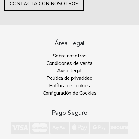
CONTACTA CON NOSOTROS
Área Legal
Sobre nosotros
Condiciones de venta
Aviso legal
Política de privacidad
Política de cookies
Configuración de Cookies
Pago Seguro