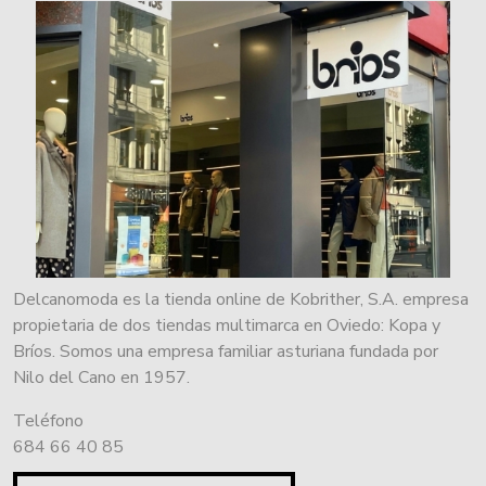
Delcanomoda es la tienda online de Kobrither, S.A. empresa
propietaria de dos tiendas multimarca en Oviedo: Kopa y
Bríos. Somos una empresa familiar asturiana fundada por
Nilo del Cano en 1957.
Teléfono
684 66 40 85