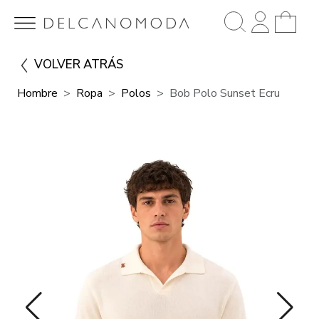
VOLVER ATRÁS
Hombre
Ropa
Polos
Bob Polo Sunset Ecru