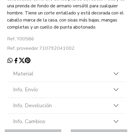
una prenda de fondo de armario versátil para cualquier
hombre. Tiene un corte entallado y está decorada con el
caballo marca de la casa, con sisas más bajas, mangas
completas y un cuello de punta abotonado.
Ref. Y00586
Ref. proveedor 710792041002
Material
Info. Envío
Info. Devolución
Info. Cambios