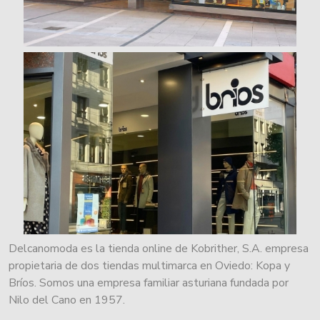
Delcanomoda es la tienda online de Kobrither, S.A. empresa
propietaria de dos tiendas multimarca en Oviedo: Kopa y
Bríos. Somos una empresa familiar asturiana fundada por
Nilo del Cano en 1957.