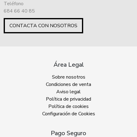
Teléfono
684 66 40 85
CONTACTA CON NOSOTROS
Área Legal
Sobre nosotros
Condiciones de venta
Aviso legal
Política de privacidad
Política de cookies
Configuración de Cookies
Pago Seguro