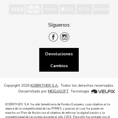
Síguenos
Devoluciones
Cambios
Copyright 2026
KOBRITHER S.A.
. Todos los derechos reservados.
Desarrollado por
MEIGASOFT
. Tecnología
KOBRITHER, S.A. ha sido beneficiaria de Fondos Europeos, cuyo objetivo es la
mejora de la competitividad de las PYMES, y gracias al cual ha puesto en
marcha un Plan de Acción con el objetivo de reforzar la digitalización y la
competitividad de las pymes durante el año 2026. Para ello ha contado con el