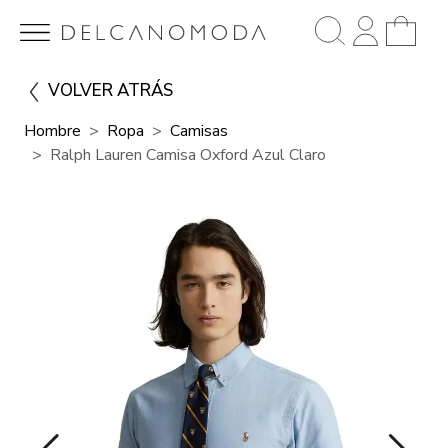
VOLVER ATRÁS
Hombre
Ropa
Camisas
Ralph Lauren Camisa Oxford Azul Claro