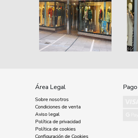
Área Legal
Pago
Sobre nosotros
Condiciones de venta
Aviso legal
Política de privacidad
Política de cookies
Configuración de Cookies