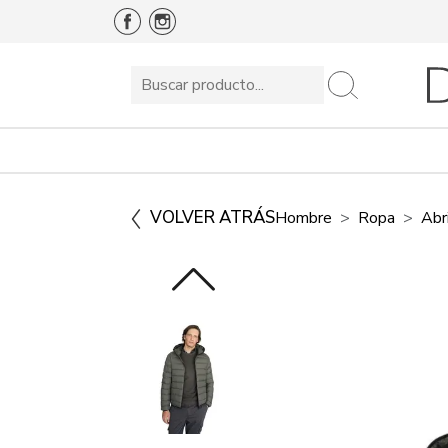
VOLVER ATRÁS
Hombre
Ropa
Abr